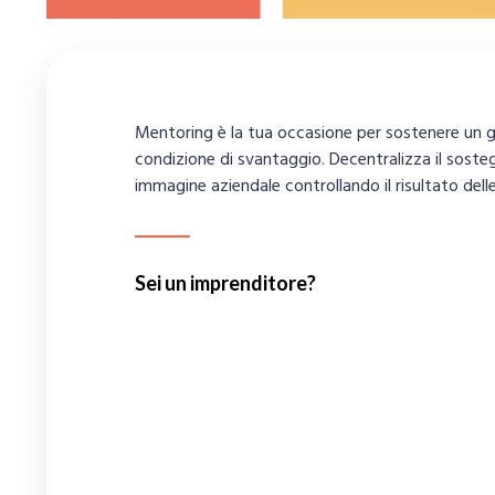
Mentoring è la tua occasione per sostenere un g
condizione di svantaggio. Decentralizza il sosteg
immagine aziendale controllando il risultato delle
Sei un imprenditore?