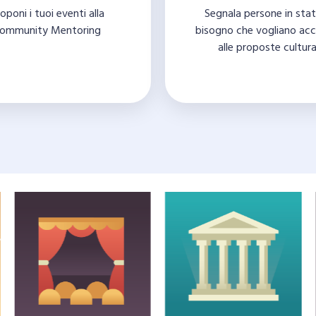
oponi i tuoi eventi alla
Segnala persone in stat
ommunity Mentoring
bisogno che vogliano ac
alle proposte cultura