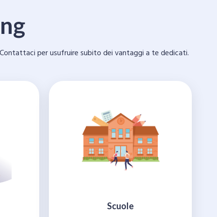
ing
Contattaci per usufruire subito dei vantaggi a te dedicati.
Scuole