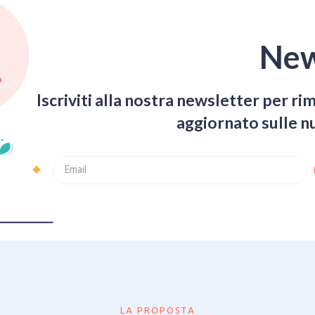
New
Iscriviti alla nostra newsletter per 
aggiornato sulle 
LA PROPOSTA