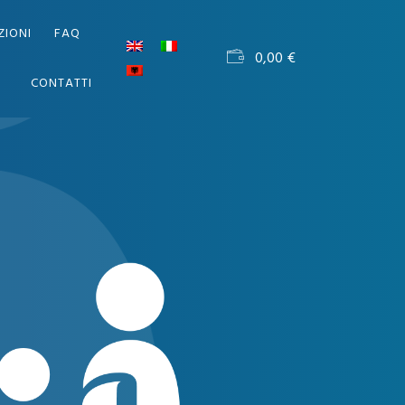
ZIONI
FAQ
0,00
€
CONTATTI