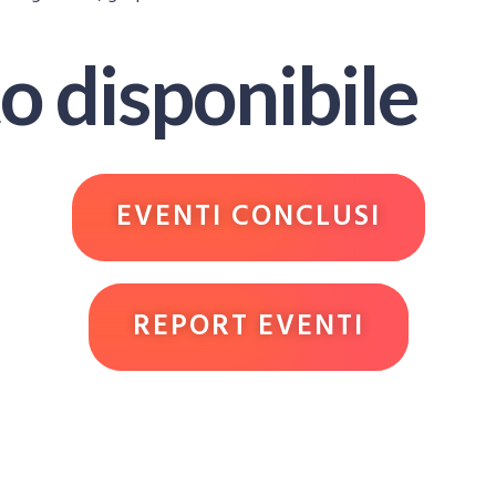
o disponibile
EVENTI CONCLUSI
REPORT EVENTI