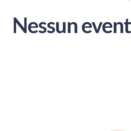
Nessun event