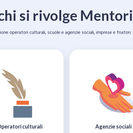
chi si rivolge Mentor
operatori culturali, scuole e agenzie sociali, imprese e fruitori. 
peratori culturali
Agenzie sociali