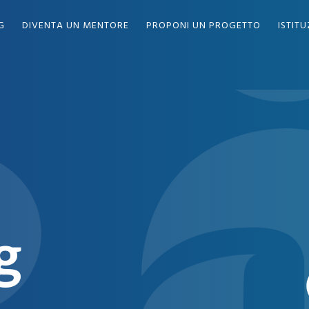
G
DIVENTA UN MENTORE
PROPONI UN PROGETTO
ISTITU
g