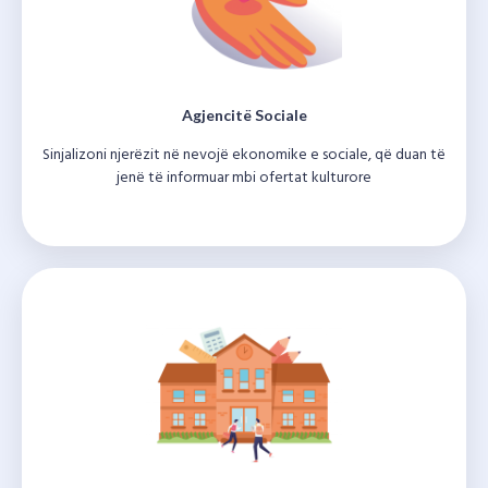
Agjencitë Sociale
Sinjalizoni njerëzit në nevojë ekonomike e sociale, që duan të
jenë të informuar mbi ofertat kulturore