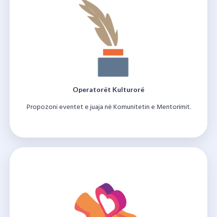
Operatorët Kulturorë
Propozoni eventet e juaja në Komunitetin e Mentorimit.