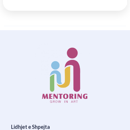
Lidhjet e Shpejta